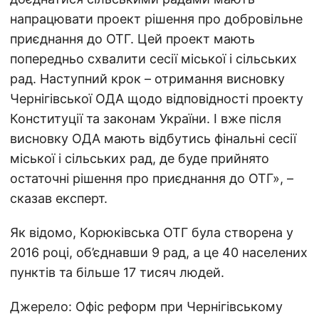
напрацювати проект рішення про добровільне
приєднання до ОТГ. Цей проект мають
попередньо схвалити сесії міської і сільських
рад. Наступний крок – отримання висновку
Чернігівської ОДА щодо відповідності проекту
Конституції та законам України. І вже після
висновку ОДА мають відбутись фінальні сесії
міської і сільських рад, де буде прийнято
остаточні рішення про приєднання до ОТГ», –
сказав експерт.
Як відомо, Корюківська ОТГ була створена у
2016 році, об’єднавши 9 рад, а це 40 населених
пунктів та більше 17 тисяч людей.
Джерело: Офіс реформ при Чернігівському