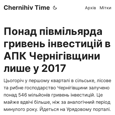
Chernihiv Time
Архів
Мітки
Понад півмільярда
гривень інвестицій в
АПК Чернігівщини
лише у 2017
Цьогоріч у першому кварталі в сільське, лісове
та рибне господарство Чернігівщини залучено
понад 546 мільйонів гривень інвестицій. Це
майже вдвічі більше, ніж за аналогічний період
минулого року. Йдеться на Урядовому порталі.